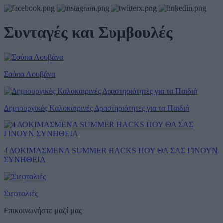
Συνταγές και Συμβουλές
Σούπα Λουβάνα
Δημιουργικές Καλοκαιρινές Δραστηριότητες για τα Παιδιά
4 ΔΟΚΙΜΑΣΜΕΝΑ SUMMER HACKS ΠΟΥ ΘΑ ΣΑΣ ΓΙΝΟΥΝ
ΣΥΝΗΘΕΙΑ
Σιεφταλιές
Επικοινωνήστε μαζί μας