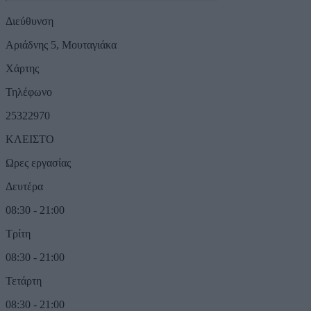
Διεύθυνση
Αριάδνης 5, Μουταγιάκα
Χάρτης
Τηλέφωνο
25322970
ΚΛΕΙΣΤΟ
Ωρες εργασίας
Δευτέρα
08:30 - 21:00
Τρίτη
08:30 - 21:00
Τετάρτη
08:30 - 21:00