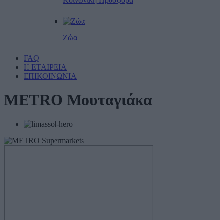
Κοινωνική Προσφορά
Ζώα
FAQ
Η ΕΤΑΙΡΕΙΑ
ΕΠΙΚΟΙΝΩΝΙΑ
METRO Μουταγιάκα