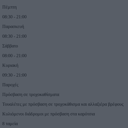
Πέμπτη
08:30 - 21:00
Παρασκευή
08:30 - 21:00
Σάββατο
08:00 - 21:00
Κυριακή
09:30 - 21:00
Παροχές
Πρόσβαση σε τροχοκαθίσματα
Τουαλέτες με πρόσβαση σε τροχοκάθισμα και αλλαξιέρα βρέφους
Κυλιόμενοι διάδρομοι με πρόσβαση στα καρότσια
8 ταμεία