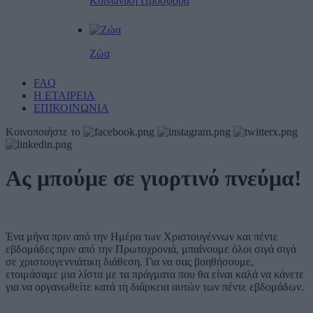
Κοινωνική Προσφορά
Ζώα
FAQ
Η ΕΤΑΙΡΕΙΑ
ΕΠΙΚΟΙΝΩΝΙΑ
Κοινοποιήστε το
Ας μπούμε σε γιορτινό πνεύμα!
Ένα μήνα πριν από την Ημέρα των Χριστουγέννων και πέντε
εβδομάδες πριν από την Πρωτοχρονιά, μπαίνουμε όλοι σιγά σιγά
σε χριστουγεννιάτικη διάθεση. Για να σας βοηθήσουμε,
ετοιμάσαμε μια λίστα με τα πράγματα που θα είναι καλά να κάνετε
για να οργανωθείτε κατά τη διάρκεια αυτών των πέντε εβδομάδων.