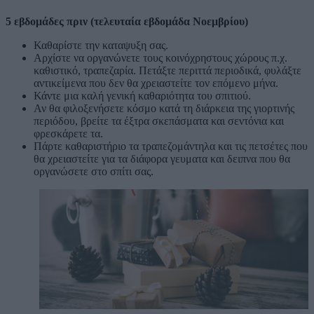
5 εβδομάδες πριν (τελευταία εβδομάδα Νοεμβρίου)
Καθαρίστε την καταψυξη σας.
Αρχίστε να οργανώνετε τους κοινόχρηστους χώρους π.χ.
καθιστικό, τραπεζαρία. Πετάξτε περιττά περιοδικά, φυλάξτε
αντικείμενα που δεν θα χρειαστείτε τον επόμενο μήνα.
Κάντε μια καλή γενική καθαριότητα του σπιτιού.
Αν θα φιλοξενήσετε κόσμο κατά τη διάρκεια της γιορτινής
περιόδου, βρείτε τα έξτρα σκεπάσματα και σεντόνια και
φρεσκάρετε τα.
Πάρτε καθαριστήριο τα τραπεζομάντηλα και τις πετσέτες που
θα χρειαστείτε για τα διάφορα γευματα και δειπνα που θα
οργανώσετε στο σπίτι σας.