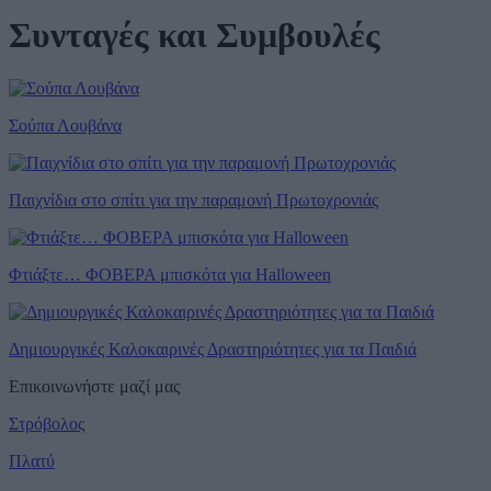
Συνταγές και Συμβουλές
Σούπα Λουβάνα
Παιχνίδια στο σπίτι για την παραμονή Πρωτοχρονιάς
Φτιάξτε… ΦΟΒΕΡΑ μπισκότα για Halloween
Δημιουργικές Καλοκαιρινές Δραστηριότητες για τα Παιδιά
Επικοινωνήστε μαζί μας
Στρόβολος
Πλατύ