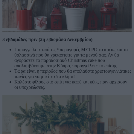
3 εβδομάδες πριν (2η εβδομάδα Δεκεμβρίου)
Παραγγείλετε από τις Υπεραγορές ΜΕΤΡΟ το κρέας και τα
θαλασσινά που θα χρειαστείτε για τα μενού σας. Αν θα
αγοράσετε το παραδοσιακό Christmas cake που
απολαμβάνουμε στην Κύπρο, παραγγείλετε το επίσης.
Τώρα είναι η περίοδος που θα απολαύστε χριστουγεννιάτικες
ταινίες για να μπείτε στο κλίμα!
Καλέστε φίλους στο σπίτι για καφέ και κέικ, πριν αρχίσουν
οι υποχρεώσεις.