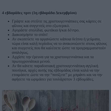
4 εβδομάδες πριν (1η εβδομάδα Δεκεμβρίου)
Γράψτε και στείλτε τις χριστουγεννιάτικες σας κάρτες σε
φίλους και συγγενείς στο εξωτερικό.
Αγοράστε στολίδια, φωτάκια ή/και δέντρο.
Διακοσμήστε το σπίτι!
Αν σκοπεύετε να οργανώσετε κάποια δείπνα ή γεύματα,
τώρα είναι καλή περίοδος να το ανακοινώσετε στους φίλους
και συγγενείς που θα καλέσετε ώστε να προγραμματιστούν
αναλόγως.
Αρχίστε την έρευνα για τα χριστουγεννιάτικα και τα
πρωτοχρονιάτικα μενού.
Αν θα κάνετε παραδοσιακή χριστουγεννιάτικη αγγλική
πουτίγκα, αρχές αυτής της εβδομάδας είναι καλά να την
ετοιμάσετε ώστε να την “ποτίζετε” με μπράντι και να την
αφήσετε να ωριμάσει για τουλάχιστον 3 εβδομάδες.