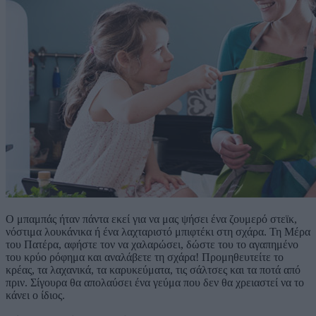
Ο μπαμπάς ήταν πάντα εκεί για να μας ψήσει ένα ζουμερό στεϊκ,
νόστιμα λουκάνικα ή ένα λαχταριστό μπιφτέκι στη σχάρα. Τη Μέρα
του Πατέρα, αφήστε τον να χαλαρώσει, δώστε του το αγαπημένο
του κρύο ρόφημα και αναλάβετε τη σχάρα! Προμηθευτείτε το
κρέας, τα λαχανικά, τα καρυκεύματα, τις σάλτσες και τα ποτά από
πριν. Σίγουρα θα απολαύσει ένα γεύμα που δεν θα χρειαστεί να το
κάνει ο ίδιος.