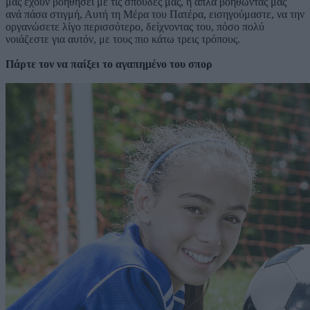
μας έχουν βοηθήσει με τις σπουδές μας, ή απλά βοηθώντας μας
ανά πάσα στιγμή, Αυτή τη Μέρα του Πατέρα, εισηγούμαστε, να την
οργανώσετε λίγο περισσότερο, δείχνοντας του, πόσο πολύ
νοιάζεστε για αυτόν, με τους πιο κάτω τρεις τρόπους.
Πάρτε τον να παίξει το αγαπημένο του σπορ