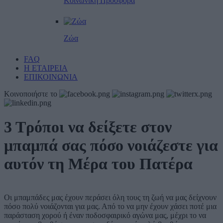
Κοινωνική Προσφορά
Ζώα
FAQ
Η ΕΤΑΙΡΕΙΑ
ΕΠΙΚΟΙΝΩΝΙΑ
Κοινοποιήστε το
3 Τρόποι να δείξετε στον
μπαμπά σας πόσο νοιάζεστε για
αυτόν τη Μέρα του Πατέρα
Οι μπαμπάδες μας έχουν περάσει όλη τους τη ζωή να μας δείχνουν
πόσο πολύ νοιάζονται για μας. Από το να μην έχουν χάσει ποτέ μια
παράσταση χορού ή έναν ποδοσφαιρικό αγώνα μας, μέχρι το να