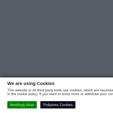
We are using Cookies
This website or its third party tools use cookies, which are necessa
in the cookie policy. If you want to know more or withdraw your con
Αποδοχή όλων
Ρυθμίσεις Cookies
Ρυθμίσεις Cookies