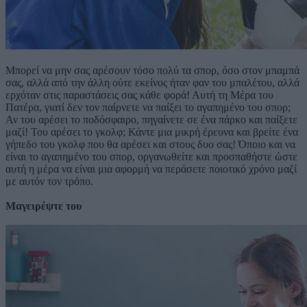
Μπορεί να μην σας αρέσουν τόσο πολύ τα σπορ, όσο στον μπαμπά
σας, αλλά από την άλλη ούτε εκείνος ήταν φαν του μπαλέτου, αλλά
ερχόταν στις παραστάσεις σας κάθε φορά! Αυτή τη Μέρα του
Πατέρα, γιατί δεν τον παίρνετε να παίξει το αγαπημένο του σπορ;
Αν του αρέσει το ποδόσφαιρο, πηγαίνετε σε ένα πάρκο και παίξετε
μαζί! Του αρέσει το γκολφ; Κάντε μια μικρή έρευνα και βρείτε ένα
γήπεδο του γκολφ που θα αρέσει και στους δυο σας! Όποιο και να
είναι το αγαπημένο του σπορ, οργανωθείτε και προσπαθήστε ώστε
αυτή η μέρα να είναι μια αφορμή να περάσετε ποιοτικό χρόνο μαζί
με αυτόν τον τρόπο.
Μαγειρέψτε του