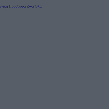
ωνική Προσφορά
Ζώα
Όλα