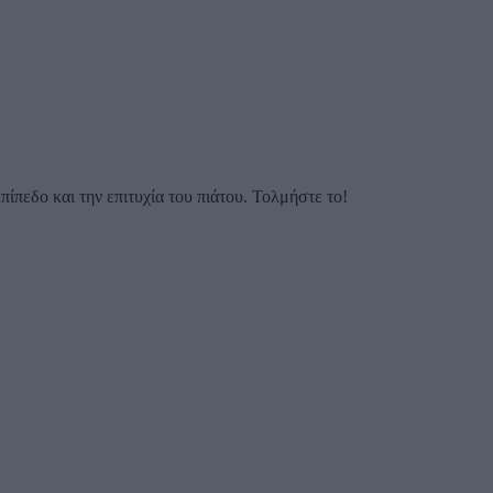
ίπεδο και την επιτυχία του πιάτου. Τολμήστε το!