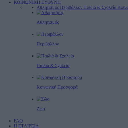
ΚΟΙΝΩΝΙΚΗ ΕΥΘΥΝΗ
Αθλητισμός
Περιβάλλον
Παιδιά & Σχολεία
Κοιν
Αθλητισμός
Περιβάλλον
Παιδιά & Σχολεία
Κοινωνική Προσφορά
Ζώα
FAQ
Η ΕΤΑΙΡΕΙΑ