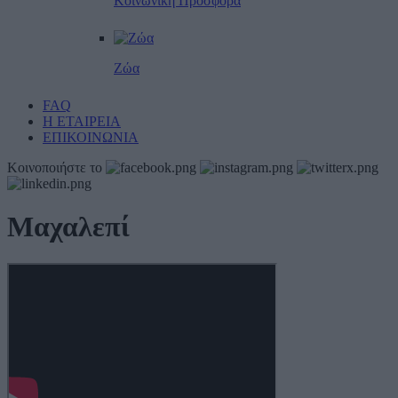
Κοινωνική Προσφορά
Ζώα
FAQ
Η ΕΤΑΙΡΕΙΑ
ΕΠΙΚΟΙΝΩΝΙΑ
Κοινοποιήστε το
Μαχαλεπί