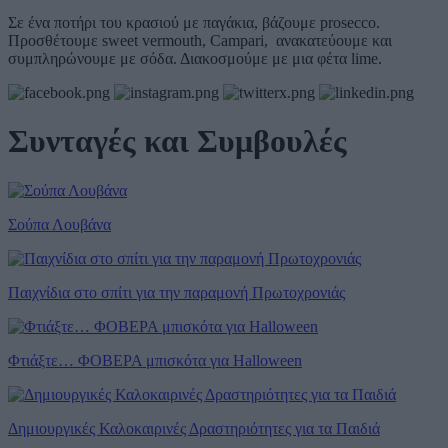
Σε ένα ποτήρι του κρασιού με παγάκια, βάζουμε prosecco.
Προσθέτουμε sweet vermouth, Campari, ανακατεύουμε και
συμπληρώνουμε με σόδα. Διακοσμούμε με μια φέτα lime.
Συνταγές και Συμβουλές
Σούπα Λουβάνα
Παιχνίδια στο σπίτι για την παραμονή Πρωτοχρονιάς
Φτιάξτε… ΦΟΒΕΡΑ μπισκότα για Halloween
Δημιουργικές Καλοκαιρινές Δραστηριότητες για τα Παιδιά