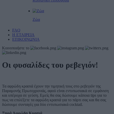
Κοινωνική Προσφορά
Ζώα
FAQ
Η ΕΤΑΙΡΕΙΑ
ΕΠΙΚΟΙΝΩΝΙΑ
Κοινοποιήστε το
Οι φυσαλίδες του ρεβεγιόν!
Τα αφρώδη κρασιά έχουν την τιμητική τους στο ρεβεγιόν της
Παραμονής Πρωτοχρονιάς, αφού είναι εντυπωσιακά σε εμφάνιση
και υπέροχα σε γεύση. Εμείς θα σας δώσουμε κάποια tips για το
πως να επιλέξετε τα αφρώδη κρασιά για το πάρτι σας και θα σας
δώσουμε συνταγές για δύο εντυπωσιακά cocktail.
Ξηρά Αφρώδη Κρασιά