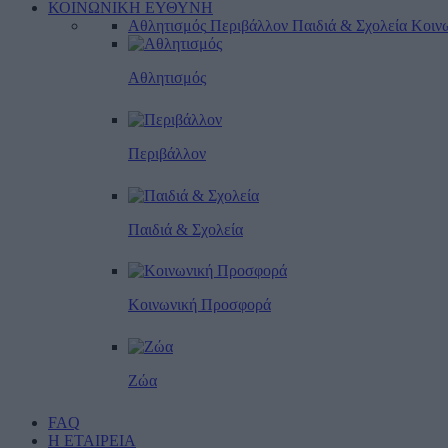
ΚΟΙΝΩΝΙΚΗ ΕΥΘΥΝΗ
Αθλητισμός
Περιβάλλον
Παιδιά & Σχολεία
Κοιν
Αθλητισμός
Περιβάλλον
Παιδιά & Σχολεία
Κοινωνική Προσφορά
Ζώα
FAQ
Η ΕΤΑΙΡΕΙΑ