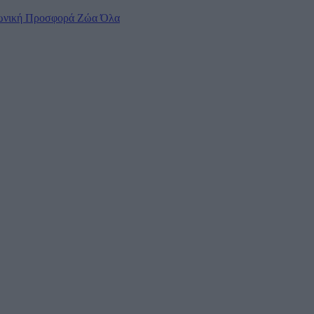
ωνική Προσφορά
Ζώα
Όλα