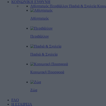
ΚΟΙΝΩΝΙΚΗ ΕΥΘΥΝΗ
Αθλητισμός
Περιβάλλον
Παιδιά & Σχολεία
Κοιν
Αθλητισμός
Περιβάλλον
Παιδιά & Σχολεία
Κοινωνική Προσφορά
Ζώα
FAQ
Η ΕΤΑΙΡΕΙΑ