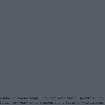
 μπολ και πασπαλίζουμε με το αλάτι και το πιπέρι. Προσθέτουμε τη μ
υγείο. Κατά διαστήματα, βγάζουμε από το ψυγείο και ανακατεύουμε 