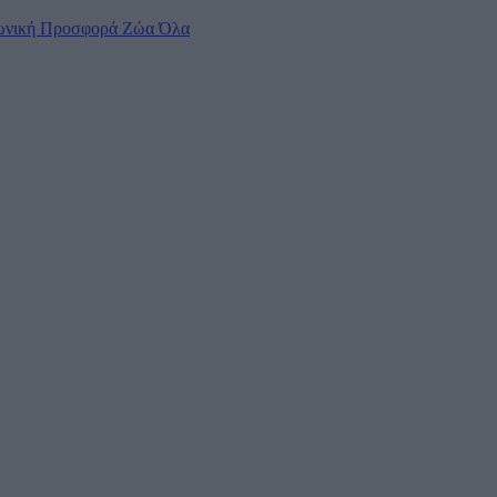
ωνική Προσφορά
Ζώα
Όλα