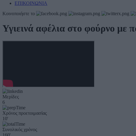
ΕΠΙΚΟΙΝΩΝΙΑ
Κοινοποιήστε το
Υγιεινά αφέλια στο φούρνο με 
Μερίδες
6
Χρόνος προετοιμασίας
10'
Συνολικός χρόνος
160'