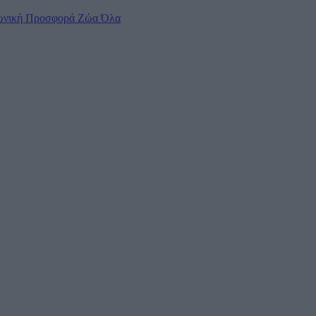
ωνική Προσφορά
Ζώα
Όλα