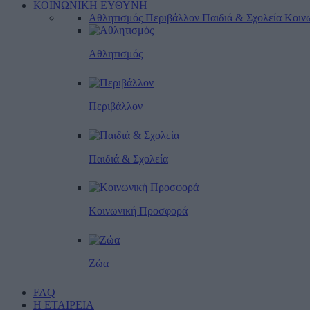
ΚΟΙΝΩΝΙΚΗ ΕΥΘΥΝΗ
Αθλητισμός
Περιβάλλον
Παιδιά & Σχολεία
Κοιν
Αθλητισμός
Περιβάλλον
Παιδιά & Σχολεία
Κοινωνική Προσφορά
Ζώα
FAQ
Η ΕΤΑΙΡΕΙΑ