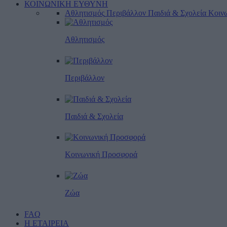
ΚΟΙΝΩΝΙΚΗ ΕΥΘΥΝΗ
Αθλητισμός
Περιβάλλον
Παιδιά & Σχολεία
Κοιν
Αθλητισμός
Περιβάλλον
Παιδιά & Σχολεία
Κοινωνική Προσφορά
Ζώα
FAQ
Η ΕΤΑΙΡΕΙΑ