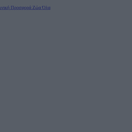
ωνική Προσφορά
Ζώα
Όλα