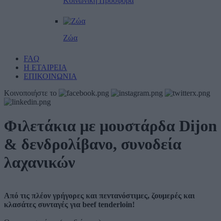
Κοινωνική Προσφορά
Ζώα
FAQ
Η ΕΤΑΙΡΕΙΑ
ΕΠΙΚΟΙΝΩΝΙΑ
Κοινοποιήστε το
Φιλετάκια με μουστάρδα Dijon
& δενδρολίβανο, συνοδεία
λαχανικών
Από τις πλέον γρήγορες και πεντανόστιμες, ζουμερές και
κλασάτες συνταγές για beef tenderloin!