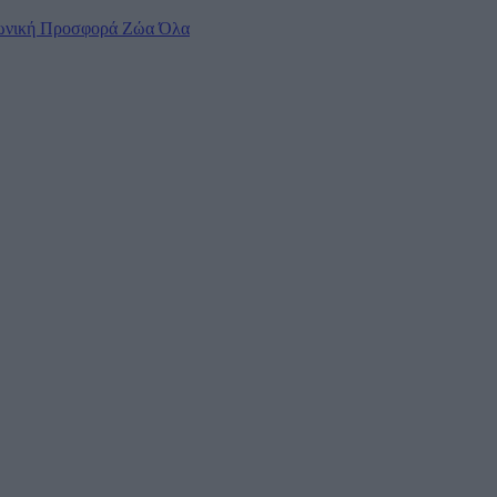
ωνική Προσφορά
Ζώα
Όλα