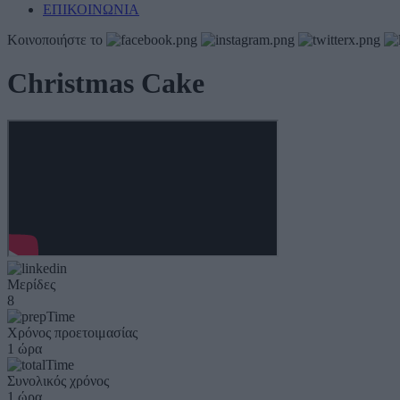
ΕΠΙΚΟΙΝΩΝΙΑ
Κοινοποιήστε το
Christmas Cake
Μερίδες
8
Χρόνος προετοιμασίας
1 ώρα
Συνολικός χρόνος
1 ώρα