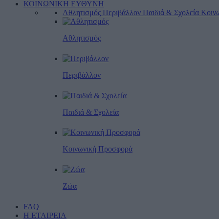
ΚΟΙΝΩΝΙΚΗ ΕΥΘΥΝΗ
Αθλητισμός
Περιβάλλον
Παιδιά & Σχολεία
Κοιν
Αθλητισμός
Περιβάλλον
Παιδιά & Σχολεία
Κοινωνική Προσφορά
Ζώα
FAQ
Η ΕΤΑΙΡΕΙΑ