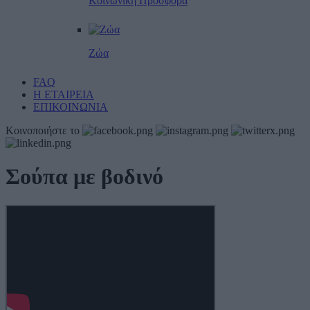
Κοινωνική Προσφορά
Ζώα
FAQ
Η ΕΤΑΙΡΕΙΑ
ΕΠΙΚΟΙΝΩΝΙΑ
Κοινοποιήστε το
Σούπα με βοδινό