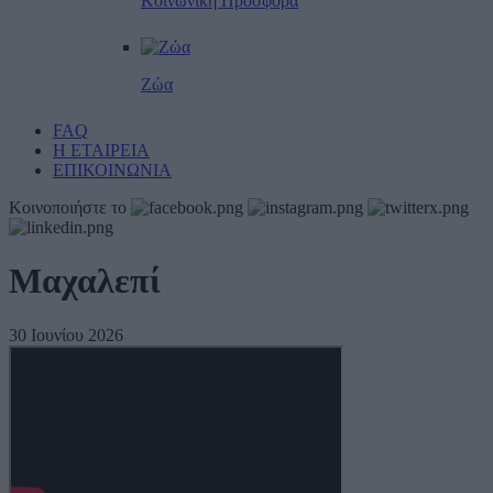
Κοινωνική Προσφορά
Ζώα
FAQ
Η ΕΤΑΙΡΕΙΑ
ΕΠΙΚΟΙΝΩΝΙΑ
Κοινοποιήστε το
Μαχαλεπί
30 Ιουνίου 2026