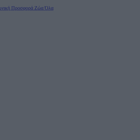
ωνική Προσφορά
Ζώα
Όλα