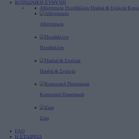
ΚΟΙΝΩΝΙΚΗ ΕΥΘΥΝΗ
Αθλητισμός
Περιβάλλον
Παιδιά & Σχολεία
Κοιν
Αθλητισμός
Περιβάλλον
Παιδιά & Σχολεία
Κοινωνική Προσφορά
Ζώα
FAQ
Η ΕΤΑΙΡΕΙΑ