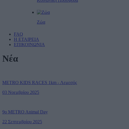
Κοινωνική Προσφορά
Ζώα
FAQ
Η ΕΤΑΙΡΕΙΑ
ΕΠΙΚΟΙΝΩΝΙΑ
Νέα
METRO KIDS RACES 1km - Λεμεσός
03 Νοεμβρίου 2025
9ο METRO Animal Day
22 Σεπτεμβρίου 2025