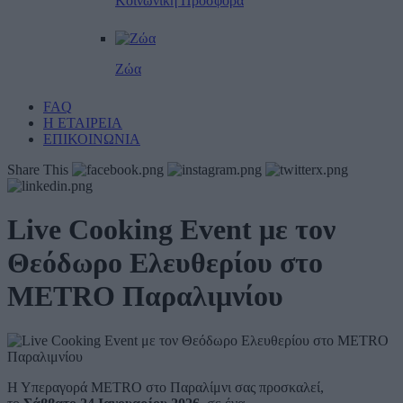
Κοινωνική Προσφορά
Ζώα
FAQ
Η ΕΤΑΙΡΕΙΑ
ΕΠΙΚΟΙΝΩΝΙΑ
Share This
Live Cooking Event με τον
Θεόδωρο Ελευθερίου στo
METRO Παραλιμνίου
Η Υπεραγορά METRO στο Παραλίμνι σας προσκαλεί,