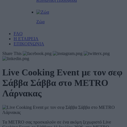
Κοινωνική Προσφορά
Ζώα
FAQ
Η ΕΤΑΙΡΕΙΑ
ΕΠΙΚΟΙΝΩΝΙΑ
Share This
Live Cooking Event με τον σεφ
Σάββα Σάββα στο METRO
Λάρνακας
Τα METRO σας προσκαλούν σε ένα ακόμη ξεχωριστό Live