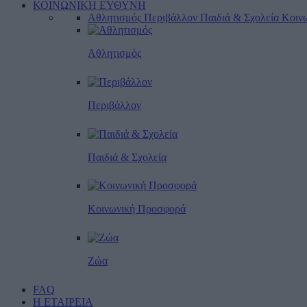
ΚΟΙΝΩΝΙΚΗ ΕΥΘΥΝΗ
Αθλητισμός
Περιβάλλον
Παιδιά & Σχολεία
Κοιν
Αθλητισμός
Περιβάλλον
Παιδιά & Σχολεία
Κοινωνική Προσφορά
Ζώα
FAQ
Η ΕΤΑΙΡΕΙΑ