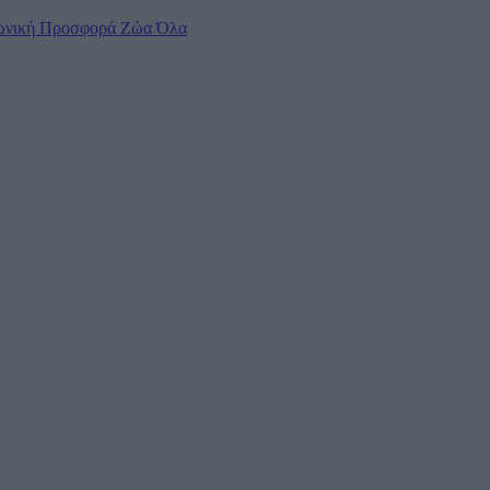
ωνική Προσφορά
Ζώα
Όλα